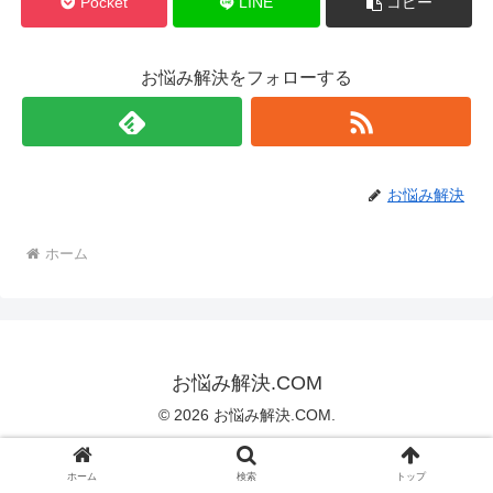
Pocket
LINE
コピー
お悩み解決をフォローする
お悩み解決
ホーム
お悩み解決.COM
© 2026 お悩み解決.COM.
ホーム
検索
トップ