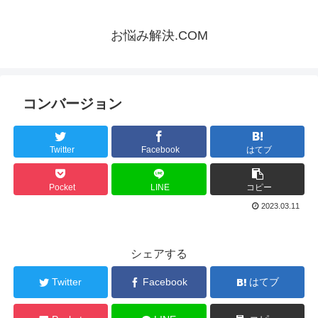
お悩み解決.COM
コンバージョン
Twitter
Facebook
はてブ
Pocket
LINE
コピー
2023.03.11
シェアする
Twitter
Facebook
はてブ