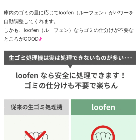
庫内のゴミの量に応じてloofen（ルーフェン）がパワーを
自動調整してくれます。
しかも、loofen（ルーフェン）ならゴミの仕分けが不要な
ところがGOOD
♪