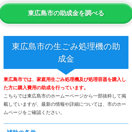
東広島市の助成金を調べる
東広島市の生ごみ処理機の助
成金
東広島市では、家庭用生ごみ処理機及び処理容器を購入し
た方に購入費用の助成を行っています。
こちらでは東広島市のホームーページから一部抜粋して掲
載していますが、最新の情報や詳細については、市のホー
ムページをご確認ください。