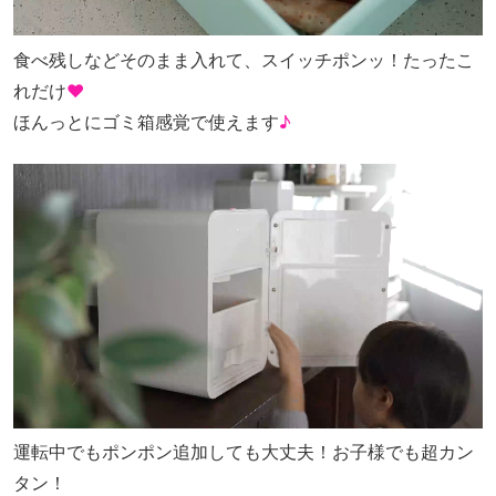
食べ残しなどそのまま入れて、スイッチポンッ！たったこ
れだけ
♥
ほんっとにゴミ箱感覚で使えます
♪
運転中でもポンポン追加しても大丈夫！お子様でも超カン
タン！