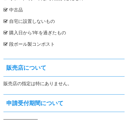
中古品
自宅に設置しないもの
購入日から1年を過ぎたもの
段ボール製コンポスト
販売店について
販売店の指定は特にありません。
申請受付期間について
———————–