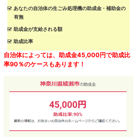
あなたの自治体の生ごみ処理機の助成金・補助金の
有無
助成金が支給される額
助成比率
自治体によっては、助成金45,000円で助成比
率90％のケースもあります！