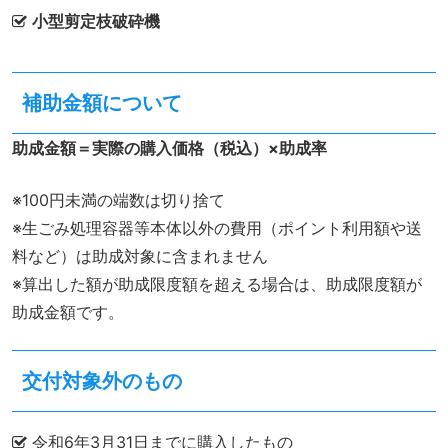
小型剪定枝破砕機
補助金額について
助成金額＝実際の購入価格（税込）×助成率
※100円未満の端数は切り捨て
※生ごみ処理容器等本体以外の費用（ポイント利用額や送
料など）は助成対象に含まれません
※算出した額が助成限度額を超える場合は、助成限度額が
助成金額です。
交付対象外のもの
令和6年3月31日までに購入したもの