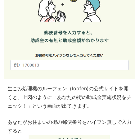
生ごみ処理機のルーフェン（loofen)の公式サイトを開
くと、上図のように「あなたの街の助成金実施状況をチ
ェック！」という画面が出てきます。
あなたがお住まいの街の郵便番号をハイフン無しで入力
すると