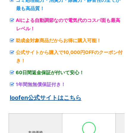
最も高品質！
AIによる自動調節なので電気代のコスパ面も最高
レベル！
助成金対象商品だからお得に購入可能！
公式サイトから購入で10,000円OFFのクーポン付
き！
60日間返金保証が付いて安心！
1年間無無償保証付き！
loofen公式サイトはこちら
○
本体価格