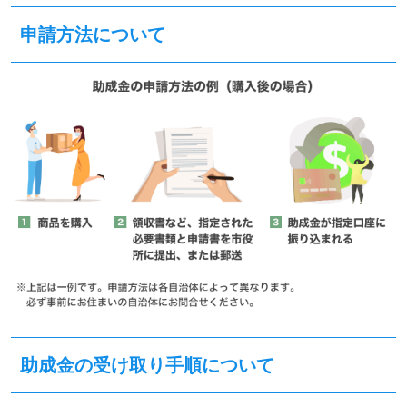
申請方法について
助成金の受け取り手順について