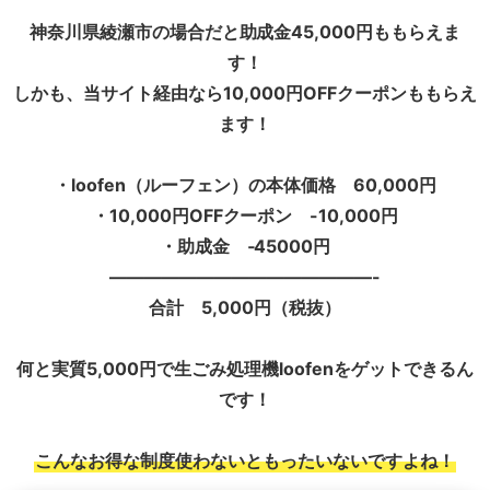
神奈川県綾瀬市の場合だと助成金45,000円ももらえま
す！
しかも、当サイト経由なら10,000円OFFクーポンももらえ
ます！
・loofen（ルーフェン）の本体価格 60,000円
・10,000円OFFクーポン -10,000円
・助成金 ‐45000円
———————————————-
合計 5,000円（税抜）
何と実質5,000円で生ごみ処理機loofenをゲットできるん
です！
こんなお得な制度使わないともったいないですよね！