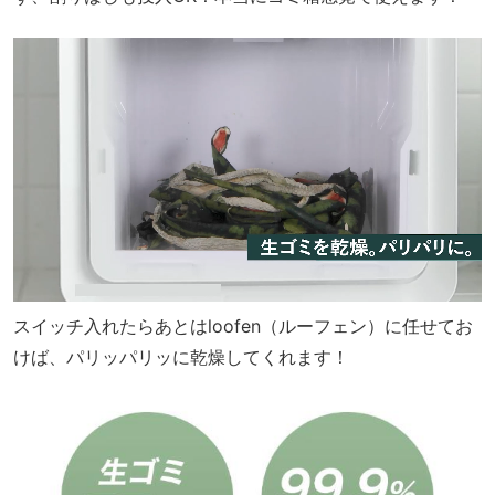
スイッチ入れたらあとはloofen（ルーフェン）に任せてお
けば、パリッパリッに乾燥してくれます！