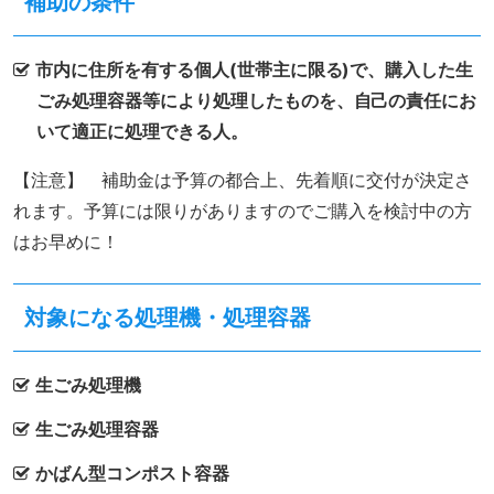
補助の条件
市内に住所を有する個人(世帯主に限る)で、購入した生
ごみ処理容器等により処理したものを、自己の責任にお
いて適正に処理できる人。
【注意】 補助金は予算の都合上、先着順に交付が決定さ
れます。予算には限りがありますのでご購入を検討中の方
はお早めに！
対象になる処理機・処理容器
生ごみ処理機
生ごみ処理容器
かばん型コンポスト容器