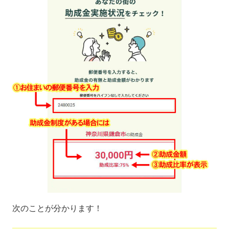
次のことが分かります！