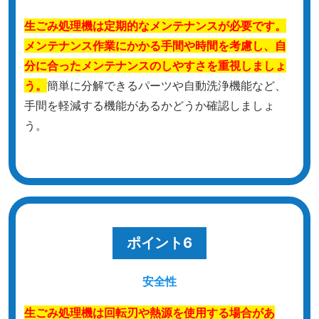
生ごみ処理機は定期的なメンテナンスが必要です。
メンテナンス作業にかかる手間や時間を考慮し、自
分に合ったメンテナンスのしやすさを重視しましょ
う。
簡単に分解できるパーツや自動洗浄機能など、
手間を軽減する機能があるかどうか確認しましょ
う。
ポイント6
安全性
生ごみ処理機は回転刃や熱源を使用する場合があ