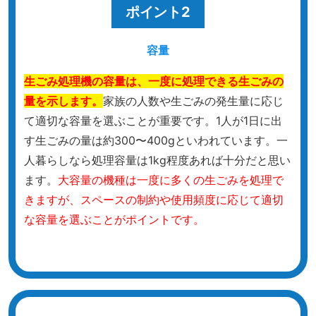
ポイント2
容量
生ごみ処理機の容量は、一度に処理できる生ごみの
量を示します。
家族の人数や生ごみの発生量に応じ
て適切な容量を選ぶことが重要です。
1人が1日に出
す生ごみの量は約300〜400gといわれています。一
人暮らしなら処理容量は1kg程度あれば十分だと思い
ます。
大容量の機種は一度に多くの生ごみを処理で
きますが、スペースの制約や使用頻度に応じて適切
な容量を選ぶことがポイントです。