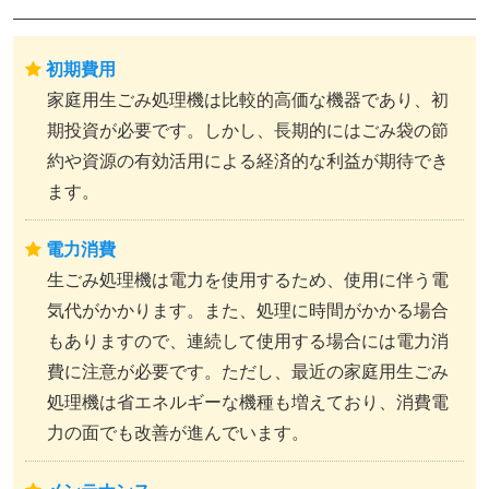
初期費用
家庭用生ごみ処理機は比較的高価な機器であり、初
期投資が必要です。しかし、長期的にはごみ袋の節
約や資源の有効活用による経済的な利益が期待でき
ます。
電力消費
生ごみ処理機は電力を使用するため、使用に伴う電
気代がかかります。また、処理に時間がかかる場合
もありますので、連続して使用する場合には電力消
費に注意が必要です。ただし、最近の家庭用生ごみ
処理機は省エネルギーな機種も増えており、消費電
力の面でも改善が進んでいます。