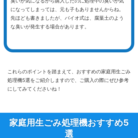
臭いが気になるから購入したのに処理中の臭いが気
になってしまっては、元も子もありませんからね。
先ほども書きましたが、バイオ式は、腐葉土のよう
な臭いが発生する場合があります。
これらのポイントを踏まえて、おすすめの家庭用生ごみ
処理機5選をご紹介しますので、ご購入の際にぜひ参考
にしてみてくださいね！
家庭用生ごみ処理機おすすめ5
選