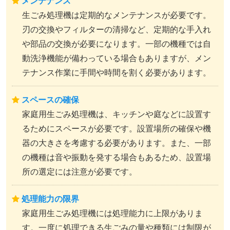
メンテナンス
生ごみ処理機は定期的なメンテナンスが必要です。
刃の交換やフィルターの清掃など、定期的な手入れ
や部品の交換が必要になります。一部の機種では自
動洗浄機能が備わっている場合もありますが、メン
テナンス作業に手間や時間を割く必要があります。
スペースの確保
家庭用生ごみ処理機は、キッチンや庭などに設置す
るためにスペースが必要です。設置場所の確保や機
器の大きさを考慮する必要があります。また、一部
の機種は音や振動を発する場合もあるため、設置場
所の選定には注意が必要です。
処理能力の限界
家庭用生ごみ処理機には処理能力に上限がありま
す。一度に処理できる生ごみの量や種類には制限が