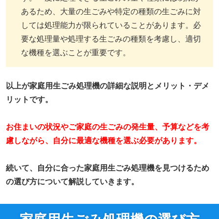
あるため、大量の生ごみや特定の種類の生ごみに対
しては処理能力が限られていることがあります。必
要な処理量や処理する生ごみの種類を考慮し、適切
な機種を選ぶことが重要です。
以上が家庭用生ごみ処理機の詳細な説明とメリット・デメ
リットです。
お住まいの状況やご家庭の生ごみの発生量、予算などを考
慮しながら、自分に最適な機種を選ぶ必要があります。
続いて、自分に合った家庭用生ごみ処理機を見つけるため
の選び方について解説していきます。