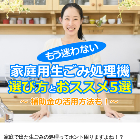
家庭で出た生ごみの処理ってホント困りますよね！？