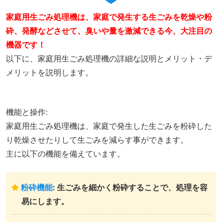
家庭用生ごみ処理機は、家庭で発生する生ごみを乾燥や粉
砕、発酵などさせて、臭いや量を激減できる今、大注目の
機器です！
以下に、家庭用生ごみ処理機の詳細な説明とメリット・デ
メリットを説明します。
機能と操作:
家庭用生ごみ処理機は、家庭で発生した生ごみを粉砕した
り乾燥させたりして生ごみを減らす事ができます。
主に以下の機能を備えています。
粉砕機能
: 生ごみを細かく粉砕することで、処理を容
易にします。