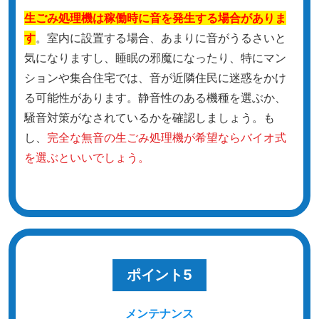
生ごみ処理機は稼働時に音を発生する場合がありま
す
。室内に設置する場合、あまりに音がうるさいと
気になりますし、睡眠の邪魔になったり、特にマン
ションや集合住宅では、音が近隣住民に迷惑をかけ
る可能性があります。静音性のある機種を選ぶか、
騒音対策がなされているかを確認しましょう。も
し、
完全な無音の生ごみ処理機が希望ならバイオ式
を選ぶといいでしょう。
ポイント5
メンテナンス