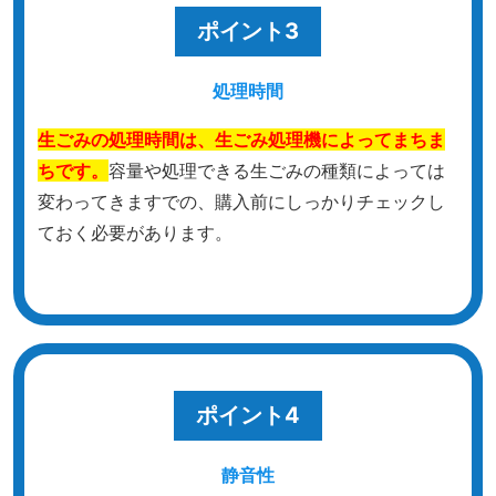
ポイント3
処理時間
生ごみの処理時間は、生ごみ処理機によってまちま
ちです。
容量や処理できる生ごみの種類によっては
変わってきますでの、購入前にしっかりチェックし
ておく必要があります。
ポイント4
静音性