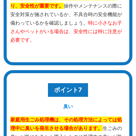
り、安全性が重要です。
操作やメンテナンスの際に
安全対策が施されているか、不具合時の安全機能が
備わっているかを確認しましょう。
特に小さなお子
さんやペットがいる場合は、安全性には特に注意が
必要です。
ポイント7
臭い
家庭用生ごみ処理機は、その処理方法によっては処
理中に臭いを発生させる場合があります。
生ごみの