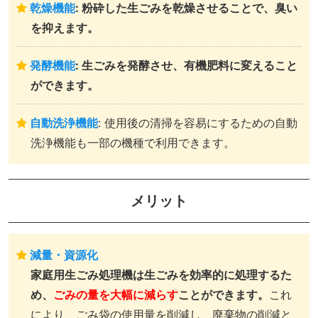
乾燥機能
: 粉砕した生ごみを乾燥させることで、臭い
を抑えます。
発酵機能
: 生ごみを発酵させ、有機肥料に変えること
ができます。
自動洗浄機能
: 使用後の清掃を容易にするための自動
洗浄機能も一部の機種で利用できます。
メリット
減量・資源化
家庭用生ごみ処理機は生ごみを効率的に処理するた
め、
ごみの量を大幅に減らす
ことができます。
これ
により、ごみ袋の使用量を削減し、廃棄物の削減と